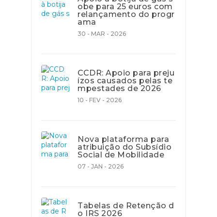
obe para 25 euros com
relançamento do progr
ama
30 - MAR - 2026
CCDR: Apoio para preju
ízos causados pelas te
mpestades de 2026
10 - FEV - 2026
Nova plataforma para
atribuição do Subsídio
Social de Mobilidade
07 - JAN - 2026
Tabelas de Retenção d
o IRS 2026