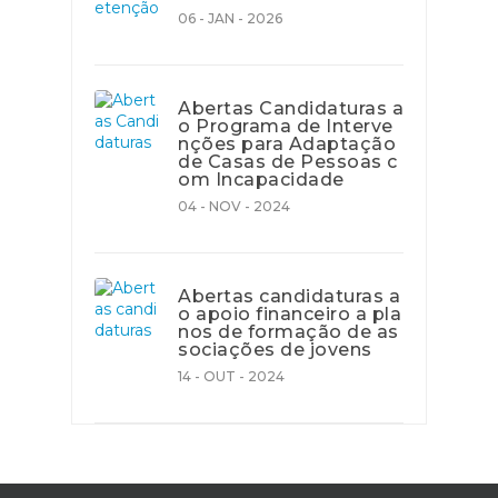
06 - JAN - 2026
Abertas Candidaturas a
o Programa de Interve
nções para Adaptação
de Casas de Pessoas c
om Incapacidade
04 - NOV - 2024
Abertas candidaturas a
o apoio financeiro a pla
nos de formação de as
sociações de jovens
14 - OUT - 2024