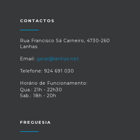
CONTACTOS
Rua Francisco Sá Carneiro, 4730-260
Lanhas
Email:
geral@lanhas.net
Telefone: 924 691 030
Horário de Funcionamento:
Qua.: 21h - 22h30
Sab.: 18h - 20h
FREGUESIA