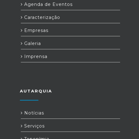
Agenda de Eventos
Caracterização
Empresas
Galeria
Imprensa
AUTARQUIA
Notícias
Serviços