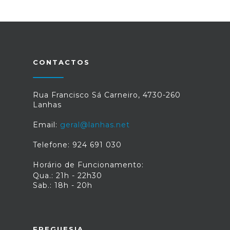
CONTACTOS
Rua Francisco Sá Carneiro, 4730-260
Lanhas
Email:
geral@lanhas.net
Telefone: 924 691 030
Horário de Funcionamento:
Qua.: 21h - 22h30
Sab.: 18h - 20h
FREGUESIA