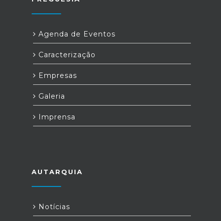
Agenda de Eventos
Caracterização
Empresas
Galeria
Imprensa
AUTARQUIA
Notícias