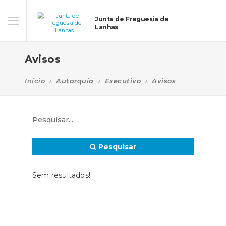
Junta de Freguesia de
Lanhas
Avisos
Início
Autarquia
Executivo
Avisos
Pesquisar
Sem resultados!