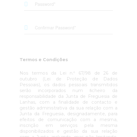
Termos e Condições
Nos termos da Lei n.º 67/98 de 26 de
outubro (Lei de Proteção de Dados
Pessoais), os dados pessoais transmitidos
serão incorporados num ﬁcheiro da
responsabilidade da Junta de Freguesia de
Lanhas, com a finalidade de contacto e
gestão administrativa da sua relação com a
Junta da Freguesia, designadamente, para
efeitos de comunicação com a mesma,
inscrição em serviços pela mesma
disponibilizados e gestão da sua relação