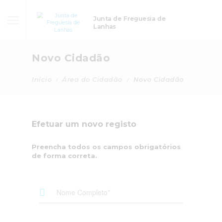
Junta de Freguesia de
Lanhas
Novo Cidadão
Início
Área do Cidadão
Novo Cidadão
Efetuar um novo registo
Preencha todos os campos obrigatórios
de forma correta.