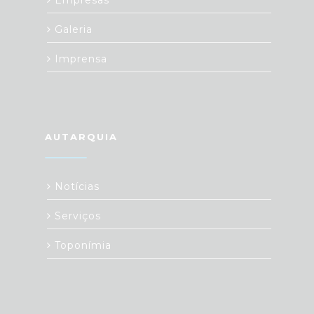
Empresas
Galeria
Imprensa
AUTARQUIA
Notícias
Serviços
Toponímia