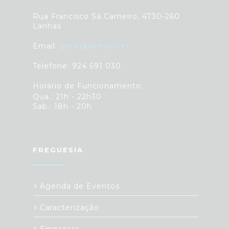
Rua Francisco Sá Carneiro, 4730-260
Lanhas
Email:
geral@lanhas.net
Telefone: 924 691 030
Horário de Funcionamento:
Qua.: 21h - 22h30
Sab.: 18h - 20h
FREGUESIA
Agenda de Eventos
Caracterização