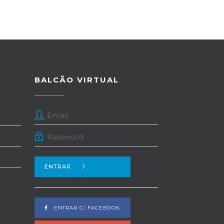
BALCÃO VIRTUAL
ENTRAR
ENTRAR C/ FACEBOOK