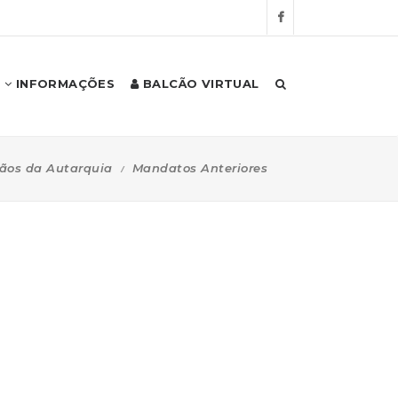
INFORMAÇÕES
BALCÃO VIRTUAL
ãos da Autarquia
Mandatos Anteriores