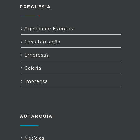
FREGUESIA
Agenda de Eventos
Caracterização
Empresas
Galeria
Imprensa
AUTARQUIA
Notícias