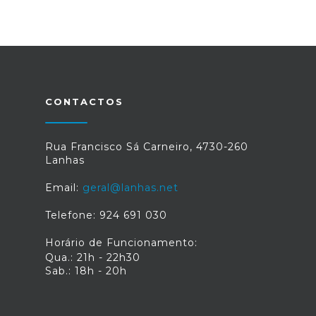
CONTACTOS
Rua Francisco Sá Carneiro, 4730-260
Lanhas
Email:
geral@lanhas.net
Telefone: 924 691 030
Horário de Funcionamento:
Qua.: 21h - 22h30
Sab.: 18h - 20h