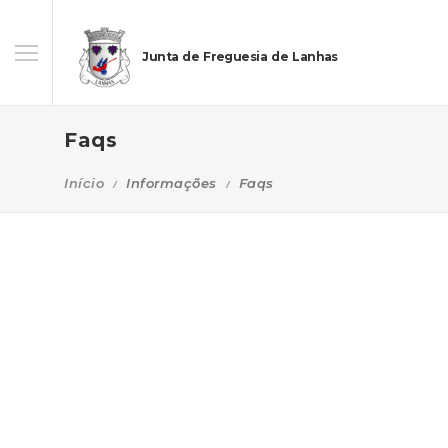
Junta de Freguesia de Lanhas
Faqs
Início
Informações
Faqs