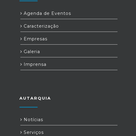
Agenda de Eventos
Caracterização
Empresas
Galeria
Imprensa
AUTARQUIA
Notícias
Serviços