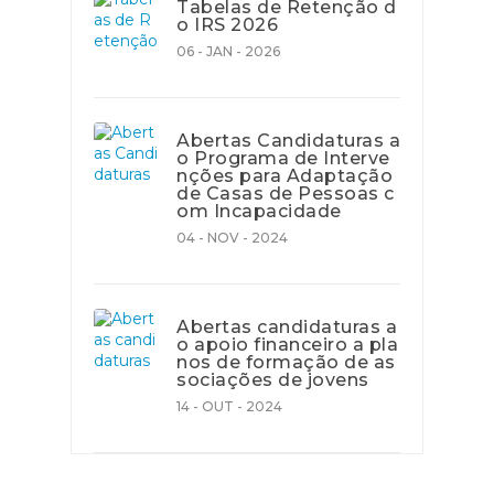
Tabelas de Retenção d
o IRS 2026
06 - JAN - 2026
Abertas Candidaturas a
o Programa de Interve
nções para Adaptação
de Casas de Pessoas c
om Incapacidade
04 - NOV - 2024
Abertas candidaturas a
o apoio financeiro a pla
nos de formação de as
sociações de jovens
14 - OUT - 2024