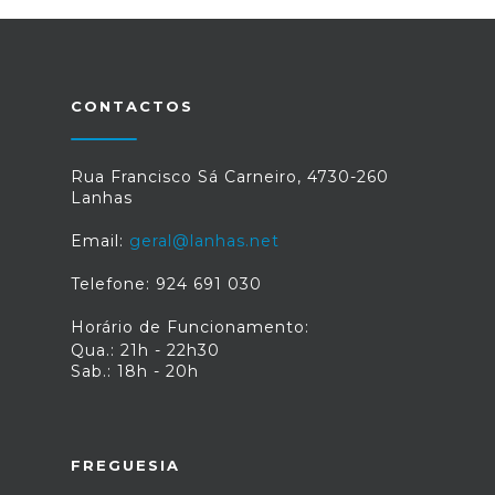
CONTACTOS
Rua Francisco Sá Carneiro, 4730-260
Lanhas
Email:
geral@lanhas.net
Telefone: 924 691 030
Horário de Funcionamento:
Qua.: 21h - 22h30
Sab.: 18h - 20h
FREGUESIA