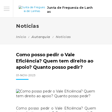
Junta de Freguesia de Lanh
as
Notícias
Início
Autarquia
Notícias
Como posso pedir o Vale
Eficiência? Quem tem direito ao
apoio? Quanto posso pedir?
01-NOV-2023
Como posso pedir o Vale Eficiência? Quem