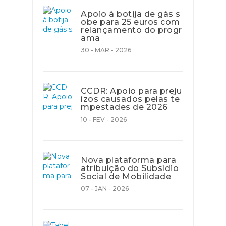
Apoio à botija de gás s
obe para 25 euros com
relançamento do progr
ama
30 - MAR - 2026
CCDR: Apoio para preju
ízos causados pelas te
mpestades de 2026
10 - FEV - 2026
Nova plataforma para
atribuição do Subsídio
Social de Mobilidade
07 - JAN - 2026