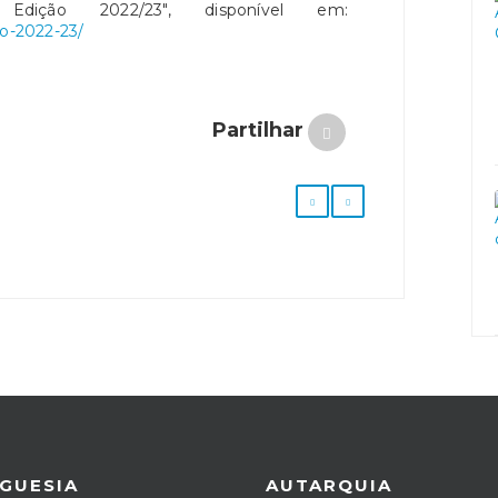
 Edição 2022/23", disponível em:
ao-2022-23/
Partilhar
GUESIA
AUTARQUIA