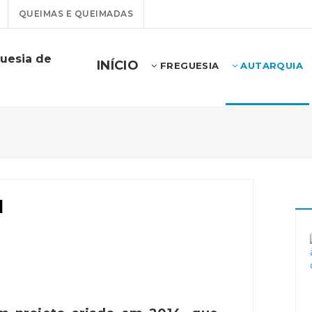
QUEIMAS E QUEIMADAS
uesia de
INÍCIO
FREGUESIA
AUTARQUIA
I