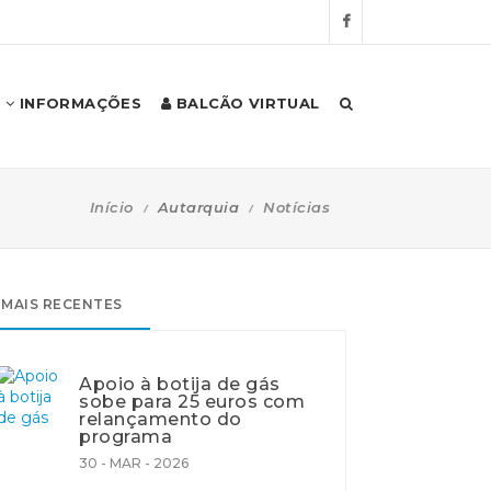
INFORMAÇÕES
BALCÃO VIRTUAL
Início
Autarquia
Notícias
MAIS RECENTES
Apoio à botija de gás
sobe para 25 euros com
relançamento do
programa
30 - MAR - 2026