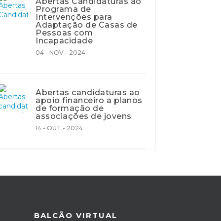
Abertas Candidaturas ao
Programa de
Intervenções para
Adaptação de Casas de
Pessoas com
Incapacidade
04 - NOV - 2024
Abertas candidaturas ao
apoio financeiro a planos
de formação de
associações de jovens
14 - OUT - 2024
BALCÃO VIRTUAL