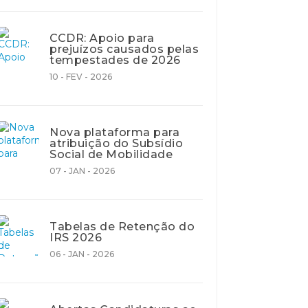
CCDR: Apoio para
prejuízos causados pelas
tempestades de 2026
10 - FEV - 2026
Nova plataforma para
atribuição do Subsídio
Social de Mobilidade
07 - JAN - 2026
Tabelas de Retenção do
IRS 2026
06 - JAN - 2026