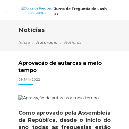
Junta de Freguesia de Lanh
as
Notícias
Início
Autarquia
Notícias
Aprovação de autarcas a meio
tempo
01-JAN-2022
Como aprovado pela Assembleia
da República, desde o início do
ano todas as freguesias estão