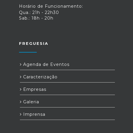
Horário de Funcionamento:
Qua.: 21h - 22h30
Sab.: 18h - 20h
FREGUESIA
Agenda de Eventos
Caracterização
Empresas
Galeria
Imprensa