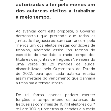
autorizadas a ter pelo menos um
dos autarcas eleitos a trabalhar
a meio tempo.
Ao avançar com esta proposta, o Governo
demonstrou que pretende que todas as
juntas de freguesia possam contar com pelo
menos um dos eleitos nestas condições de
trabalho, alterando assim "os termos do
exercício do mandato a meio tempo dos
titulares das juntas de freguesia", e inserindo
uma verba de 29 milhões de euros,
disponibilizada pelo Orçamento de Estado
de 2022, para que cada autarca receba
assim metade do vencimento que ganharia
a trabalhar a tempo inteiro.
De tal forma, apenas podem exercer
funções a tempo inteiro os autarcas de
freguesias com mais de 10 mil eleitores ou 7
mil em 100 quilómetros quadrados e a meio