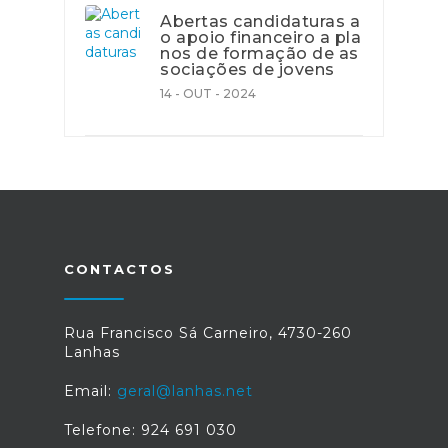
Abertas candidaturas a
o apoio financeiro a pla
nos de formação de as
sociações de jovens
14 - OUT - 2024
CONTACTOS
Rua Francisco Sá Carneiro, 4730-260
Lanhas
Email:
geral@lanhas.net
Telefone: 924 691 030