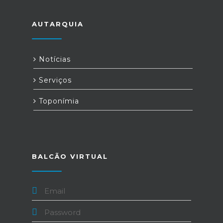
AUTARQUIA
Notícias
Serviços
Toponímia
BALCÃO VIRTUAL