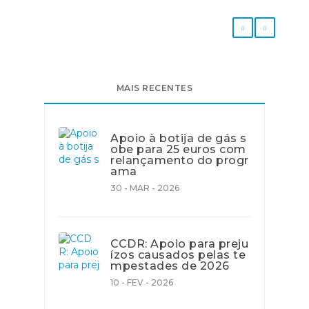
MAIS RECENTES
Apoio à botija de gás s
obe para 25 euros com
relançamento do progr
ama
30 - MAR - 2026
CCDR: Apoio para preju
ízos causados pelas te
mpestades de 2026
10 - FEV - 2026