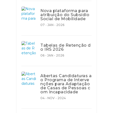
Nova plataforma para
atribuição do Subsídio
Social de Mobilidade
07 - JAN - 2026
Tabelas de Retenção d
o IRS 2026
06 - JAN - 2026
Abertas Candidaturas a
o Programa de Interve
nções para Adaptação
de Casas de Pessoas c
om Incapacidade
04 - NOV - 2024