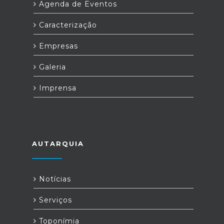
Agenda de Eventos
Caracterização
Empresas
Galeria
Imprensa
AUTARQUIA
Notícias
Serviços
Toponímia