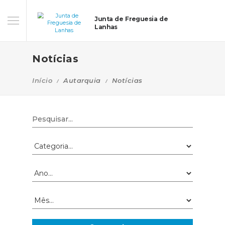
Junta de Freguesia de
Lanhas
Notícias
Início
Autarquia
Notícias