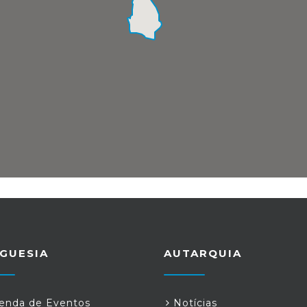
GUESIA
AUTARQUIA
nda de Eventos
Notícias