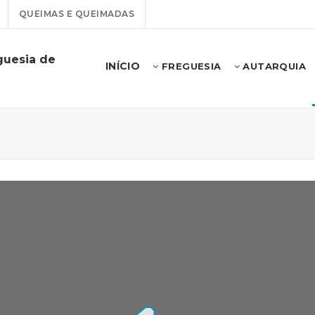
QUEIMAS E QUEIMADAS
guesia de
INÍCIO
FREGUESIA
AUTARQUIA