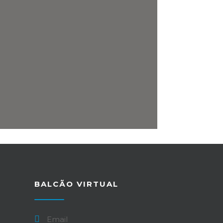
BALCÃO VIRTUAL