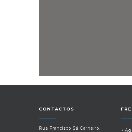
CONTACTOS
FRE
Rua Francisco Sá Carneiro,
Age