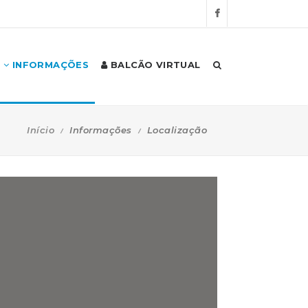
INFORMAÇÕES
BALCÃO VIRTUAL
Início
Informações
Localização