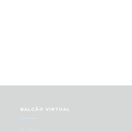
BALCÃO VIRTUAL