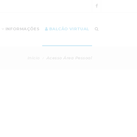
INFORMAÇÕES
BALCÃO VIRTUAL
Início
Acesso Área Pessoal