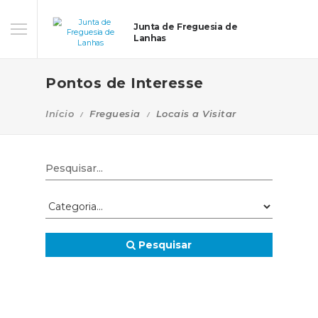
Junta de Freguesia de
Lanhas
Pontos de Interesse
Início
Freguesia
Locais a Visitar
Pesquisar