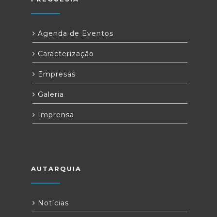
Agenda de Eventos
Caracterização
Empresas
Galeria
Imprensa
AUTARQUIA
Notícias