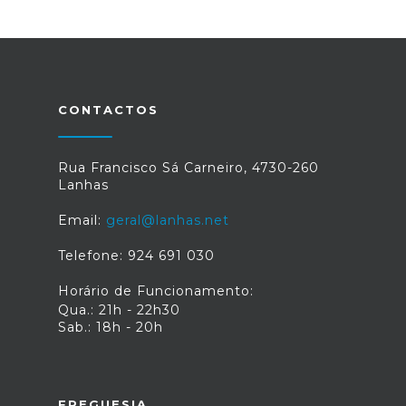
CONTACTOS
Rua Francisco Sá Carneiro, 4730-260
Lanhas
Email:
geral@lanhas.net
Telefone: 924 691 030
Horário de Funcionamento:
Qua.: 21h - 22h30
Sab.: 18h - 20h
FREGUESIA