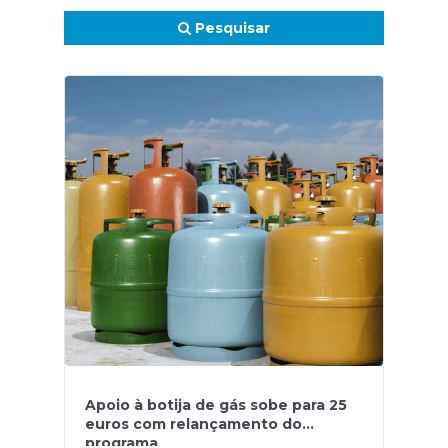
Pesquisar
Apoio à botija de gás sobe para 25
euros com relançamento do
programa