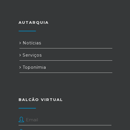
AUTARQUIA
Notícias
Serviços
Toponímia
BALCÃO VIRTUAL