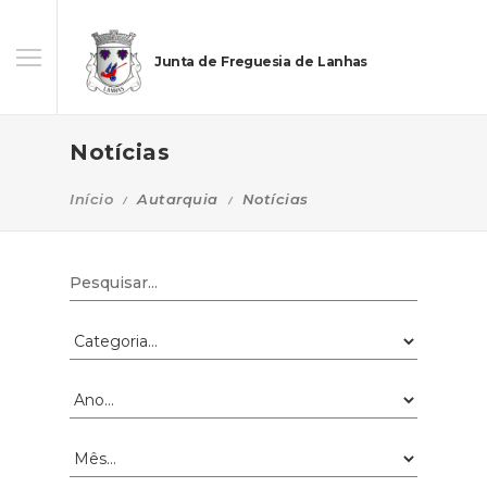
Junta de Freguesia de Lanhas
Notícias
Início
Autarquia
Notícias