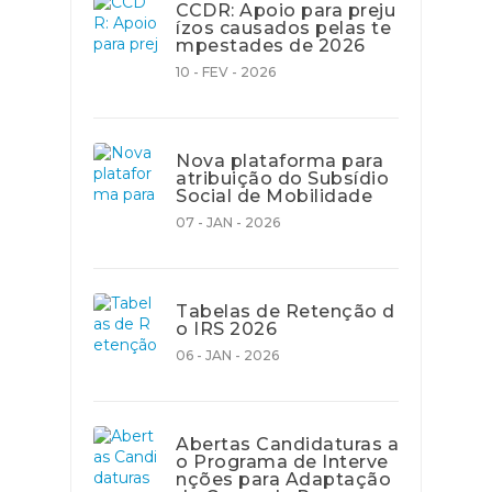
CCDR: Apoio para preju
ízos causados pelas te
mpestades de 2026
10 - FEV - 2026
Nova plataforma para
atribuição do Subsídio
Social de Mobilidade
07 - JAN - 2026
Tabelas de Retenção d
o IRS 2026
06 - JAN - 2026
Abertas Candidaturas a
o Programa de Interve
nções para Adaptação