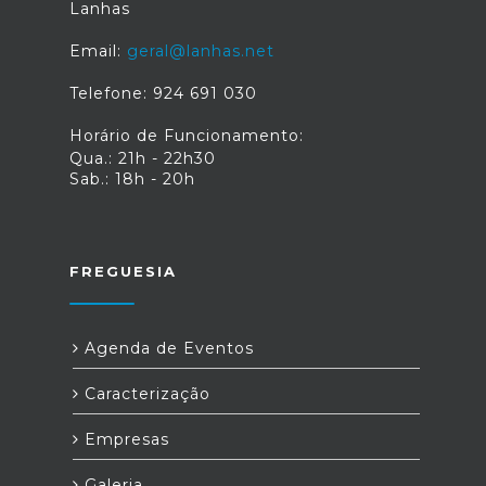
Lanhas
Email:
geral@lanhas.net
Telefone: 924 691 030
Horário de Funcionamento:
Qua.: 21h - 22h30
Sab.: 18h - 20h
FREGUESIA
Agenda de Eventos
Caracterização
Empresas
Galeria