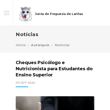
Junta de Freguesia de Lanhas
Notícias
Início
Autarquia
Notícias
Cheques Psicólogo e
Nutricionista para Estudantes do
Ensino Superior
07-OUT-2024