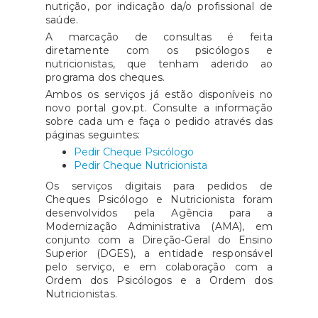
nutrição, por indicação da/o profissional de
saúde.
A marcação de consultas é feita
diretamente com os psicólogos e
nutricionistas, que tenham aderido ao
programa dos cheques.
Ambos os serviços já estão disponíveis no
novo portal gov.pt. Consulte a informação
sobre cada um e faça o pedido através das
páginas seguintes:
Pedir Cheque Psicólogo
Pedir Cheque Nutricionista
Os serviços digitais para pedidos de
Cheques Psicólogo e Nutricionista foram
desenvolvidos pela Agência para a
Modernização Administrativa (AMA), em
conjunto com a Direção-Geral do Ensino
Superior (DGES), a entidade responsável
pelo serviço, e em colaboração com a
Ordem dos Psicólogos e a Ordem dos
Nutricionistas.