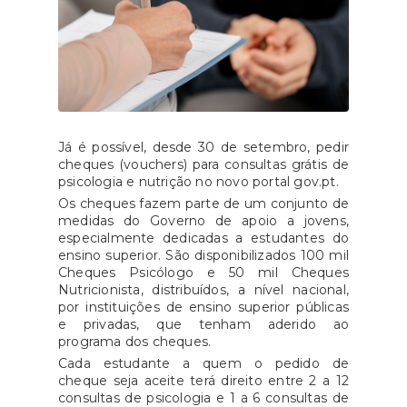
Já é possível, desde 30 de setembro, pedir
cheques (vouchers) para consultas grátis de
psicologia e nutrição no novo portal gov.pt.
Os cheques fazem parte de um conjunto de
medidas do Governo de apoio a jovens,
especialmente dedicadas a estudantes do
ensino superior. São disponibilizados 100 mil
Cheques Psicólogo e 50 mil Cheques
Nutricionista, distribuídos, a nível nacional,
por instituições de ensino superior públicas
e privadas, que tenham aderido ao
programa dos cheques.
Cada estudante a quem o pedido de
cheque seja aceite terá direito entre 2 a 12
consultas de psicologia e 1 a 6 consultas de