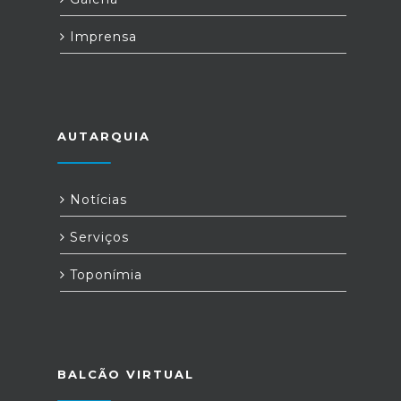
Imprensa
AUTARQUIA
Notícias
Serviços
Toponímia
BALCÃO VIRTUAL