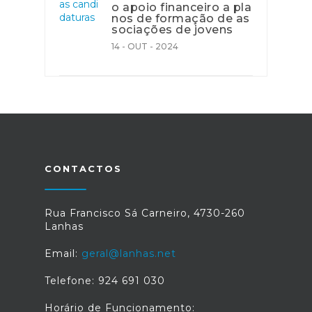
o apoio financeiro a pla
nos de formação de as
sociações de jovens
14 - OUT - 2024
CONTACTOS
Rua Francisco Sá Carneiro, 4730-260
Lanhas
Email:
geral@lanhas.net
Telefone: 924 691 030
Horário de Funcionamento: