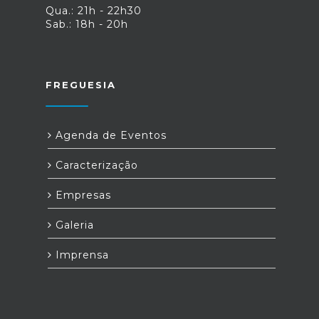
Qua.: 21h - 22h30
Sab.: 18h - 20h
FREGUESIA
Agenda de Eventos
Caracterização
Empresas
Galeria
Imprensa