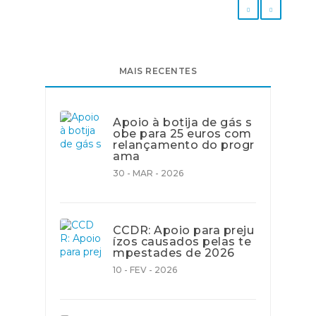
MAIS RECENTES
Apoio à botija de gás s
obe para 25 euros com
relançamento do progr
ama
30 - MAR - 2026
CCDR: Apoio para preju
ízos causados pelas te
mpestades de 2026
10 - FEV - 2026