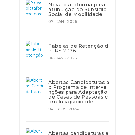
Nova plataforma para
atribuição do Subsídio
Social de Mobilidade
07 - JAN - 2026
Tabelas de Retenção d
o IRS 2026
06 - JAN - 2026
Abertas Candidaturas a
o Programa de Interve
nções para Adaptação
de Casas de Pessoas c
om Incapacidade
04 - NOV - 2024
Abertas candidaturas a