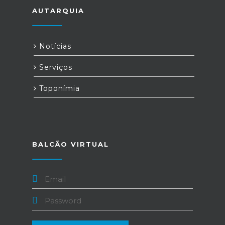
AUTARQUIA
Notícias
Serviços
Toponímia
BALCÃO VIRTUAL