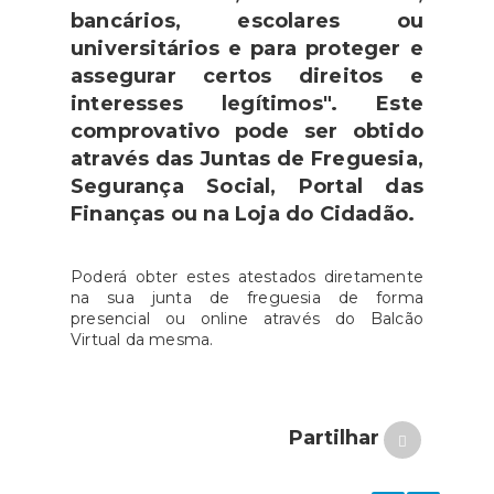
bancários, escolares ou
universitários e para proteger e
assegurar certos direitos e
interesses legítimos". Este
comprovativo pode ser obtido
através das Juntas de Freguesia,
Segurança Social, Portal das
Finanças ou na Loja do Cidadão.
Poderá obter estes atestados diretamente
na sua junta de freguesia de forma
presencial ou online através do Balcão
Virtual da mesma.
Partilhar