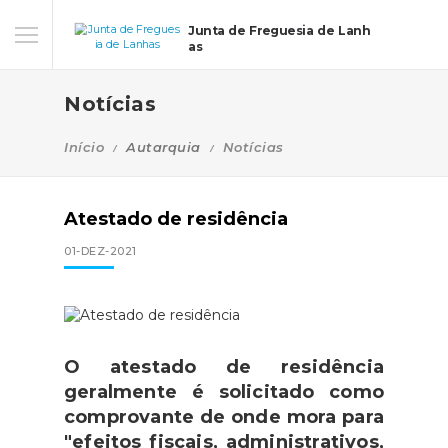
Junta de Freguesia de Lanh
as
Notícias
Início
Autarquia
Notícias
Atestado de residência
01-DEZ-2021
O atestado de residência
geralmente é solicitado como
comprovante de onde mora para
"efeitos fiscais, administrativos,