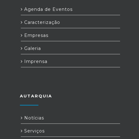
Agenda de Eventos
Caracterização
Empresas
Galeria
Imprensa
AUTARQUIA
Notícias
Serviços