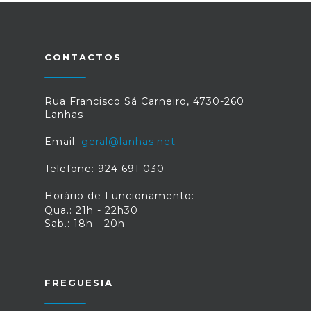
CONTACTOS
Rua Francisco Sá Carneiro, 4730-260
Lanhas
Email:
geral@lanhas.net
Telefone: 924 691 030
Horário de Funcionamento:
Qua.: 21h - 22h30
Sab.: 18h - 20h
FREGUESIA