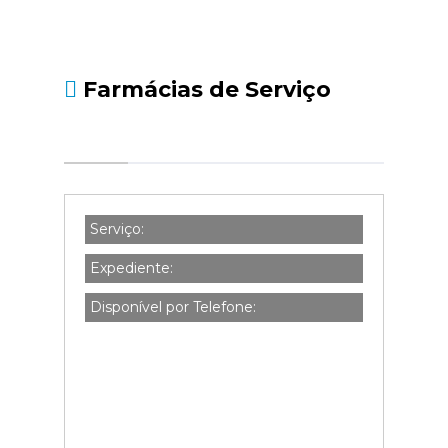
Farmácias de Serviço
Serviço:
Expediente:
Disponível por Telefone: