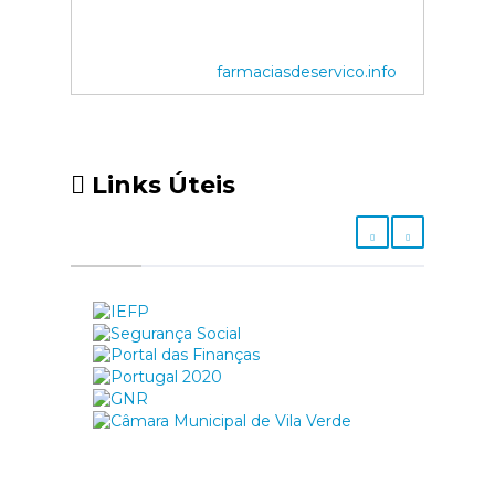
farmaciasdeservico.info
Links Úteis