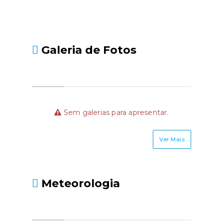
Galeria de Fotos
Sem galerias para apresentar.
Ver Mais
Meteorologia