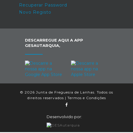
Recuperar Password
Novo Registo
DESCARREGUE AQUI A APP
GESAUTARQUIA,
© 2026 Junta de Freguesia de Lanhas. Todos os
direitos reservados |
Termos e Condições
Desenvolvido por: