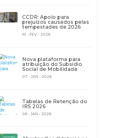
CCDR: Apoio para
prejuízos causados pelas
tempestades de 2026
10 - FEV - 2026
Nova plataforma para
atribuição do Subsídio
Social de Mobilidade
07 - JAN - 2026
Tabelas de Retenção do
IRS 2026
06 - JAN - 2026