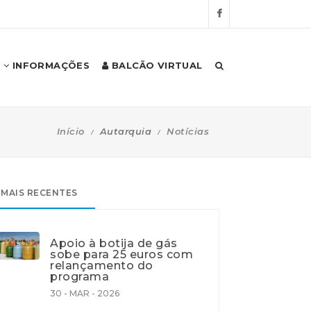
INFORMAÇÕES
BALCÃO VIRTUAL
Início
Autarquia
Notícias
MAIS RECENTES
Apoio à botija de gás
sobe para 25 euros com
relançamento do
programa
30 - MAR - 2026