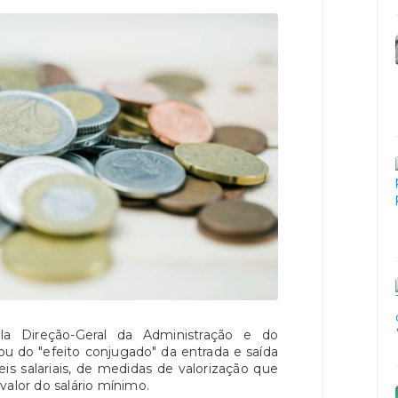
a Direção-Geral da Administração e do
ou do "efeito conjugado" da entrada e saída
is salariais, de medidas de valorização que
valor do salário mínimo.