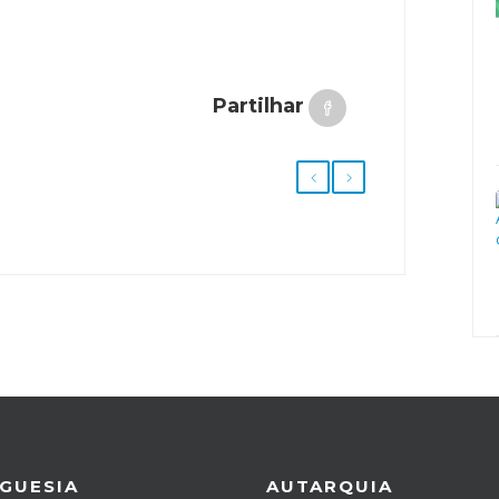
Partilhar
GUESIA
AUTARQUIA