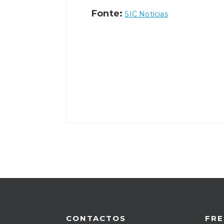
Fonte:
SIC Notícias
CONTACTOS
FRE