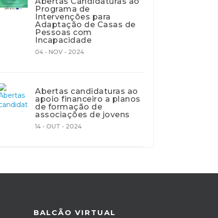
Abertas Candidaturas ao
Programa de
Intervenções para
Adaptação de Casas de
Pessoas com
Incapacidade
04 - NOV - 2024
Abertas candidaturas ao
apoio financeiro a planos
de formação de
associações de jovens
14 - OUT - 2024
BALCÃO VIRTUAL