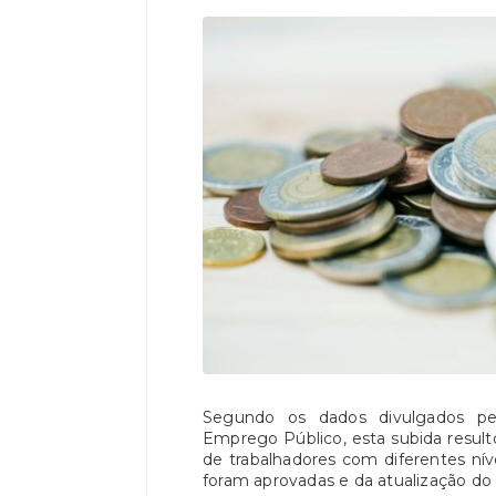
Segundo os dados divulgados pel
Emprego Público, esta subida result
de trabalhadores com diferentes níve
foram aprovadas e da atualização do 