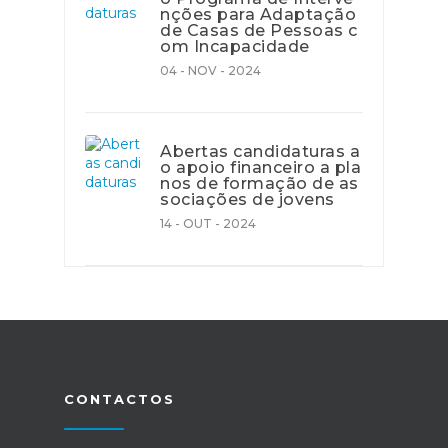
nções para Adaptação
de Casas de Pessoas c
om Incapacidade
04 - NOV - 2024
Abertas candidaturas a
o apoio financeiro a pla
nos de formação de as
sociações de jovens
14 - OUT - 2024
CONTACTOS