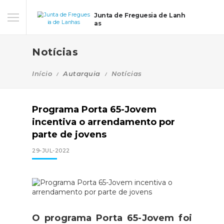
Junta de Freguesia de Lanh
as
Notícias
Início
Autarquia
Notícias
Programa Porta 65-Jovem
incentiva o arrendamento por
parte de jovens
29-JUL-2022
O programa Porta 65-Jovem foi