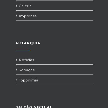
Galeria
Imprensa
AUTARQUIA
Notícias
Serviços
Toponímia
BALCÃO VIRTUAL