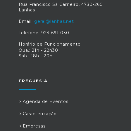
Rua Francisco Sá Carneiro, 4730-260
Lanhas
Email:
geral@lanhas.net
Telefone: 924 691 030
Horário de Funcionamento:
Qua.: 21h - 22h30
Sab.: 18h - 20h
FREGUESIA
Agenda de Eventos
Caracterização
Empresas