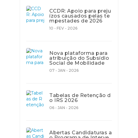
CCDR: Apoio para preju
ízos causados pelas te
mpestades de 2026
10 - FEV - 2026
Nova plataforma para
atribuição do Subsídio
Social de Mobilidade
07 - JAN - 2026
Tabelas de Retenção d
o IRS 2026
06 - JAN - 2026
Abertas Candidaturas a
o Programa de Interve