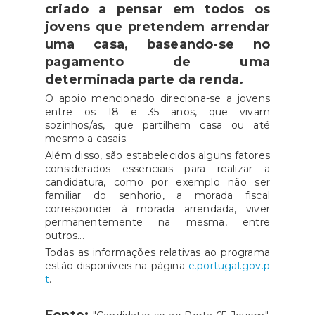
criado a pensar em todos os
jovens que pretendem arrendar
uma casa, baseando-se no
pagamento de uma
determinada parte da renda.
O apoio mencionado direciona-se a jovens
entre os 18 e 35 anos, que vivam
sozinhos/as, que partilhem casa ou até
mesmo a casais.
Além disso, são estabelecidos alguns fatores
considerados essenciais para realizar a
candidatura, como por exemplo não ser
familiar do senhorio, a morada fiscal
corresponder à morada arrendada, viver
permanentemente na mesma, entre
outros...
Todas as informações relativas ao programa
estão disponíveis na página
e.portugal.gov.p
t
.