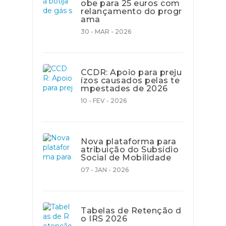
obe para 25 euros com
relançamento do progr
ama
30 - MAR - 2026
CCDR: Apoio para preju
ízos causados pelas te
mpestades de 2026
10 - FEV - 2026
Nova plataforma para
atribuição do Subsídio
Social de Mobilidade
07 - JAN - 2026
Tabelas de Retenção d
o IRS 2026