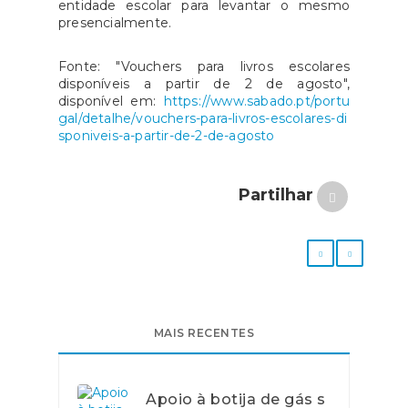
entidade escolar para levantar o mesmo
presencialmente.
Fonte: "Vouchers para livros escolares
disponíveis a partir de 2 de agosto",
disponível em:
https://www.sabado.pt/portu
gal/detalhe/vouchers-para-livros-escolares-di
sponiveis-a-partir-de-2-de-agosto
Partilhar
MAIS RECENTES
Apoio à botija de gás s