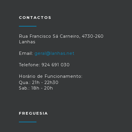
CONTACTOS
Rua Francisco Sá Carneiro, 4730-260
Lanhas
Email:
geral@lanhas.net
Telefone: 924 691 030
Horário de Funcionamento:
Qua.: 21h - 22h30
Sab.: 18h - 20h
FREGUESIA