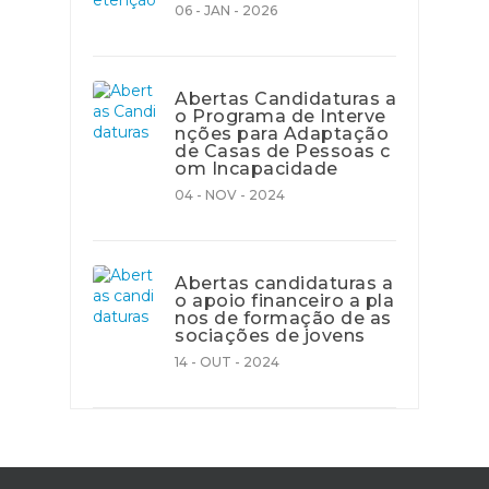
06 - JAN - 2026
Abertas Candidaturas a
o Programa de Interve
nções para Adaptação
de Casas de Pessoas c
om Incapacidade
04 - NOV - 2024
Abertas candidaturas a
o apoio financeiro a pla
nos de formação de as
sociações de jovens
14 - OUT - 2024