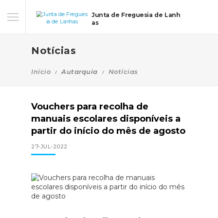
Junta de Freguesia de Lanh
as
Notícias
Início
Autarquia
Notícias
Vouchers para recolha de
manuais escolares disponíveis a
partir do início do mês de agosto
27-JUL-2022