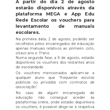
A partir do dia 2 de agosto
estarão disponíveis através da
plataforma MEGA e App Edu
Rede Escolar os vouchers para
levantamento de manuais
escolares.
Na primeira data, 2 de agosto, poderão ser
recolhidos pelos encarregados de educação
apenas manuais relativos ao primeiro ciclo,
oitavo ano e 11ºano.
Numa segunda fase, a 9 de agosto, estarão
disponíveis os vouchers dos restantes anos
de escolaridade.
Os vouchers mencionados aplicam-se a
qualquer aluno que
"frequente escolas
públicas ou privadas com contratos de
associação".
No caso de algum encarregado de
educação não conseguir aceder às
plataformas online, onde estarão disponíveis
os vouchers, é possível dirigir-se à respetiva