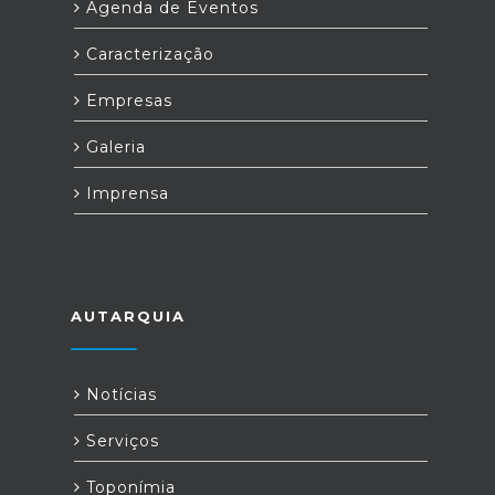
Agenda de Eventos
Caracterização
Empresas
Galeria
Imprensa
AUTARQUIA
Notícias
Serviços
Toponímia