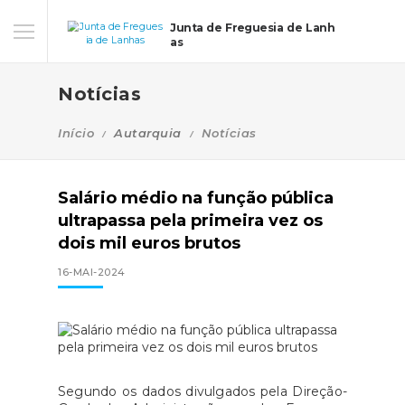
Junta de Freguesia de Lanh
as
Notícias
Início
Autarquia
Notícias
Salário médio na função pública
ultrapassa pela primeira vez os
dois mil euros brutos
16-MAI-2024
Segundo os dados divulgados pela Direção-