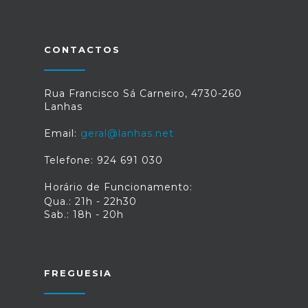
CONTACTOS
Rua Francisco Sá Carneiro, 4730-260
Lanhas
Email:
geral@lanhas.net
Telefone: 924 691 030
Horário de Funcionamento:
Qua.: 21h - 22h30
Sab.: 18h - 20h
FREGUESIA