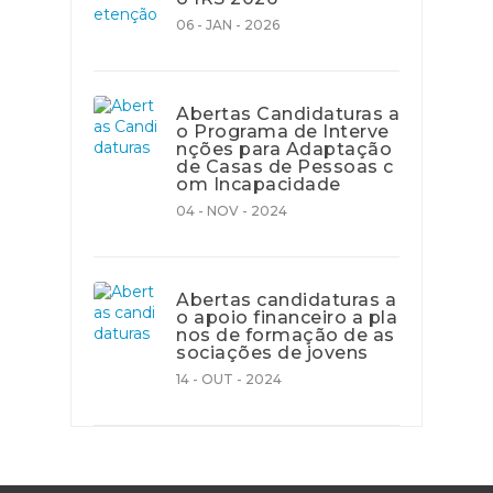
06 - JAN - 2026
Abertas Candidaturas a
o Programa de Interve
nções para Adaptação
de Casas de Pessoas c
om Incapacidade
04 - NOV - 2024
Abertas candidaturas a
o apoio financeiro a pla
nos de formação de as
sociações de jovens
14 - OUT - 2024