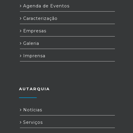
Agenda de Eventos
Caracterização
Empresas
Galeria
Imprensa
AUTARQUIA
Notícias
Serviços