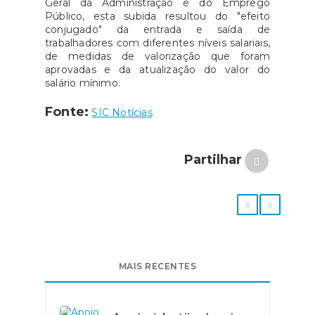
Geral da Administração e do Emprego
Público, esta subida resultou do "efeito
conjugado" da entrada e saída de
trabalhadores com diferentes níveis salariais,
de medidas de valorização que foram
aprovadas e da atualização do valor do
salário mínimo.
Fonte:
SIC Notícias
Partilhar
MAIS RECENTES