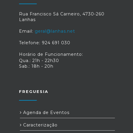
Rua Francisco Sá Carneiro, 4730-260
Lanhas
Email:
geral@lanhas.net
Telefone: 924 691 030
Horário de Funcionamento:
Qua.: 21h - 22h30
Sab.: 18h - 20h
FREGUESIA
Agenda de Eventos
Caracterização