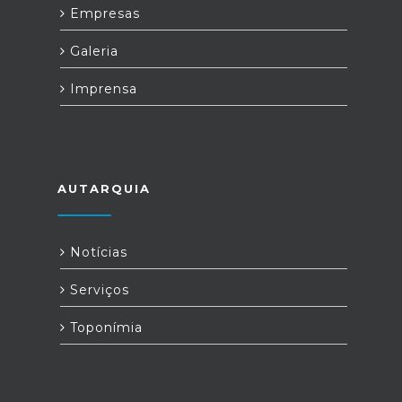
Empresas
Galeria
Imprensa
AUTARQUIA
Notícias
Serviços
Toponímia