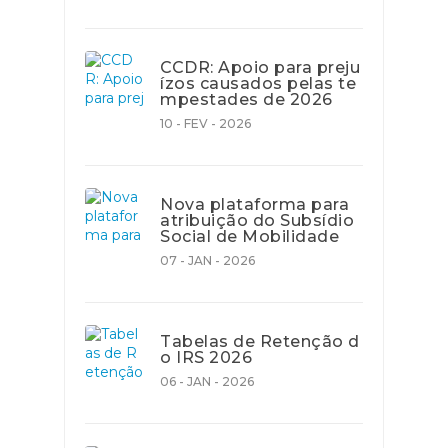
CCDR: Apoio para preju
ízos causados pelas te
mpestades de 2026
10 - FEV - 2026
Nova plataforma para
atribuição do Subsídio
Social de Mobilidade
07 - JAN - 2026
Tabelas de Retenção d
o IRS 2026
06 - JAN - 2026