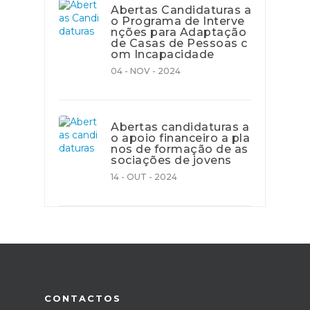
Abertas Candidaturas a
o Programa de Interve
nções para Adaptação
de Casas de Pessoas c
om Incapacidade
04 - NOV - 2024
Abertas candidaturas a
o apoio financeiro a pla
nos de formação de as
sociações de jovens
14 - OUT - 2024
CONTACTOS