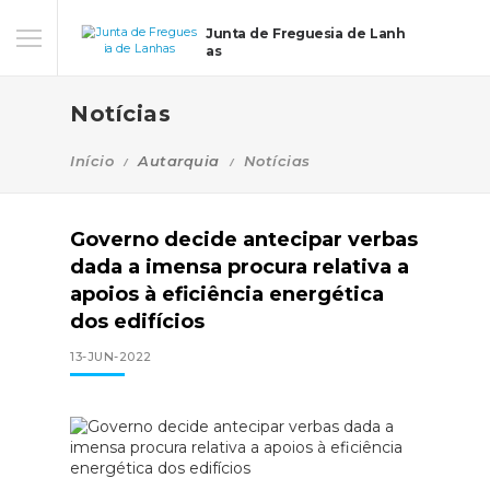
Junta de Freguesia de Lanh
as
Notícias
Início
Autarquia
Notícias
Governo decide antecipar verbas
dada a imensa procura relativa a
apoios à eficiência energética
dos edifícios
13-JUN-2022